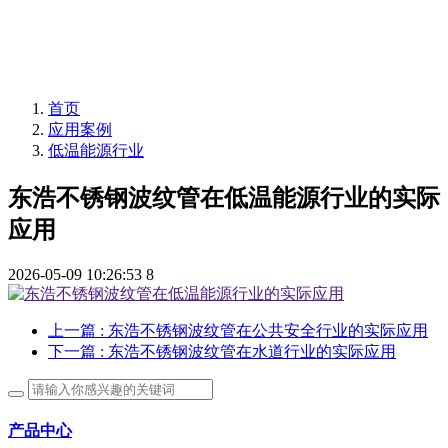
首页
应用案例
低温能源行业
东浩不锈钢波纹管在低温能源行业的实际
应用
2026-05-09 10:26:53
8
上一篇
: 东浩不锈钢波纹管在公共安全行业的实际应用
下一篇
: 东浩不锈钢波纹管在水道行业的实际应用
产品中心