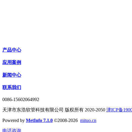
产品中心
应用案例
新闻中心
联系我们
0086-15602064992
天津市东浩软管科技有限公司 版权所有 2020-2050
津ICP备1900
Powered by
MetInfo 7.1.0
©2008-2026
mituo.cn
电话咨询