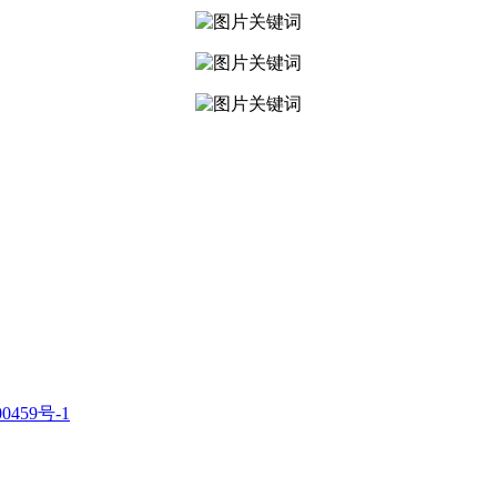
0459号-1