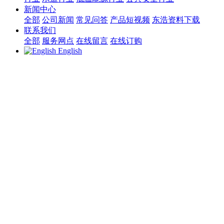
新闻中心
全部
公司新闻
常见问答
产品短视频
东浩资料下载
联系我们
全部
服务网点
在线留言
在线订购
English