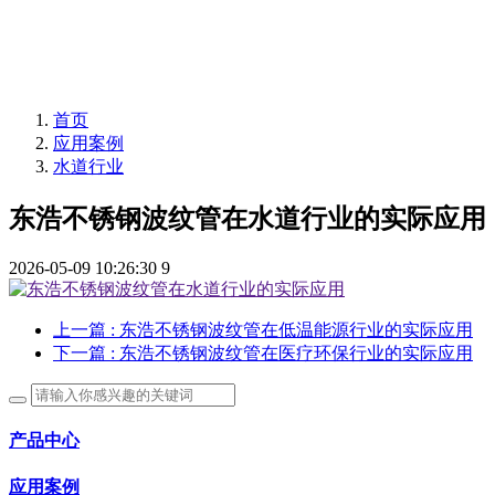
首页
应用案例
水道行业
东浩不锈钢波纹管在水道行业的实际应用
2026-05-09 10:26:30
9
上一篇
: 东浩不锈钢波纹管在低温能源行业的实际应用
下一篇
: 东浩不锈钢波纹管在医疗环保行业的实际应用
产品中心
应用案例