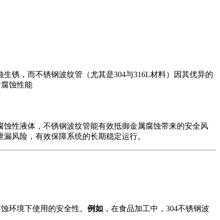
锈，而不锈钢波纹管（尤其是304与316L材料）因其优异的
耐腐蚀性能
腐蚀性液体，不锈钢波纹管能有效抵御金属腐蚀带来的安全风
泄漏风险，有效保障系统的长期稳定运行。
腐蚀环境下使用的安全性。
例如
，在食品加工中，304不锈钢波