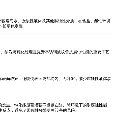
适用于输送海水、强酸性液体及其他腐蚀性介质，在含盐、酸性环境
的长期稳定性。
性能。酸洗与钝化处理是提升不锈钢波纹管抗腐蚀性能的重要工艺
除表面瑕疵，还能使表面更加均匀、无缝隙，减少腐蚀性液体渗
的发生。钝化能显著增强不锈钢在酸、碱环境下的耐腐蚀性能，
发生反应，避免了因腐蚀频繁更换设备的风险。