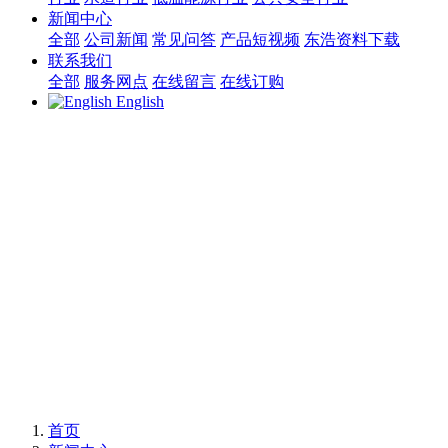
新闻中心
全部
公司新闻
常见问答
产品短视频
东浩资料下载
联系我们
全部
服务网点
在线留言
在线订购
English
首页