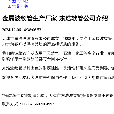
新闻中心
常见问答
金属波纹管生产厂家-东浩软管公司介绍
2024-12-06 14:38:06
531
天津市东浩波纹管有限公司成立于1998年，专注于金属波纹
力于为客户提供高品质的产品和优质的服务。
我们的波纹管广泛应用于天然气、石油、化工等多个行业，能
以确保每一条波纹管都符合国际标准。
东浩波纹管以其出色的耐腐蚀性、灵活性和耐久性而受到客户
欢迎各界朋友和客户前来咨询与合作，我们期待为您提供最优
"凭借26年专业制造经验，天津市东浩波纹管提供高质量不锈
联系方式：0086-15602064992