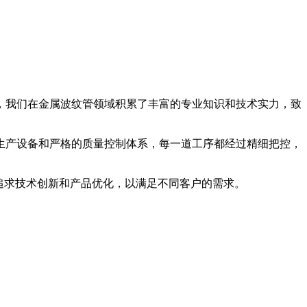
验，我们在金属波纹管领域积累了丰富的专业知识和技术实力，致
生产设备和严格的质量控制体系，每一道工序都经过精细把控，
追求技术创新和产品优化，以满足不同客户的需求。