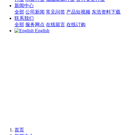
新闻中心
全部
公司新闻
常见问答
产品短视频
东浩资料下载
联系我们
全部
服务网点
在线留言
在线订购
English
首页