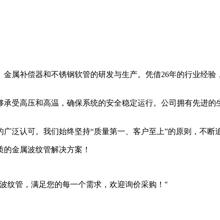
管、金属补偿器和不锈钢软管的研发与生产。凭借26年的行业经
够承受高压和高温，确保系统的安全稳定运行。公司拥有先进的
的广泛认可。我们始终坚持“质量第一、客户至上”的原则，不断
质的金属波纹管解决方案！
钢波纹管，满足您的每一个需求，欢迎询价采购！"