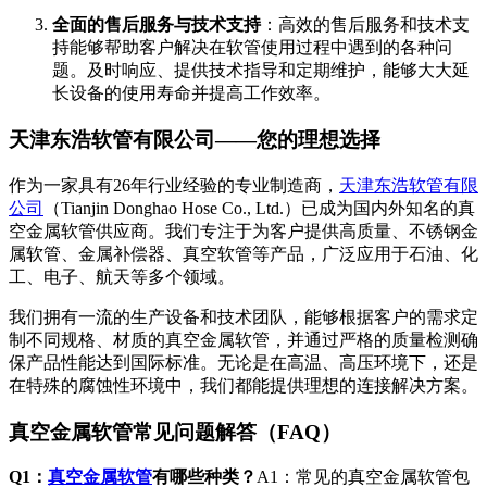
全面的售后服务与技术支持
：高效的售后服务和技术支
持能够帮助客户解决在软管使用过程中遇到的各种问
题。及时响应、提供技术指导和定期维护，能够大大延
长设备的使用寿命并提高工作效率。
天津东浩软管有限公司——您的理想选择
作为一家具有26年行业经验的专业制造商，
天津东浩软管有限
公司
（Tianjin Donghao Hose Co., Ltd.）已成为国内外知名的真
空金属软管供应商。我们专注于为客户提供高质量、不锈钢金
属软管、金属补偿器、真空软管等产品，广泛应用于石油、化
工、电子、航天等多个领域。
我们拥有一流的生产设备和技术团队，能够根据客户的需求定
制不同规格、材质的真空金属软管，并通过严格的质量检测确
保产品性能达到国际标准。无论是在高温、高压环境下，还是
在特殊的腐蚀性环境中，我们都能提供理想的连接解决方案。
真空金属软管常见问题解答（FAQ）
Q1：
真空金属软管
有哪些种类？
A1：常见的真空金属软管包