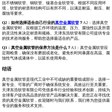
括不锈钢软管、铜软管、镍基合金软管等。根据不同应用环
境，软管的材质和结构可以有所不同，以满足耐温、耐压、耐
腐蚀等要求。
Q2：如何选择适合自己行业的
真空金属软管
？
A2：选择真空
金属软管时，应根据工作环境的温度、压力、腐蚀性以及所需
的灵活性来决定材质和规格。天津东浩软管有限公司提供专业
的技术咨询服务，帮助您选择最适合的产品。
Q3：真空金属软管的保养方法是什么？
A3：真空金属软管应
定期检查，确保没有磨损或老化。避免长时间暴露在高温、腐
蚀性气体或液体中，以延长使用寿命。
结语
真空金属软管是现代工业中不可或缺的重要组成部分，选择一
家专业、可靠的厂商对于确保系统安全、高效运行至关重要。
天津东浩软管有限公司凭借多年行业经验和技术创新，持续为
全球客户提供高品质的软管产品和解决方案。若您正在寻找优
质的真空金属软管，欢迎随时与我们联系，我们将为您提供最
专业的服务和技术支持。