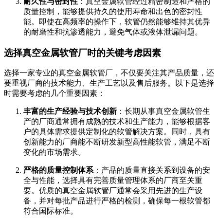
耐久性与密封性
：真空金属软管经过精密制造和严格的
质量控制，能够提供持久的使用寿命和出色的密封性
能。即使在高频率的操作下，软管仍然能够维持其优异
的耐磨性和抗渗透能力，避免气体或液体泄漏问题。
选择真空金属软管厂时的关键考虑因素
选择一家专业的真空金属软管厂，不仅要关注其产品质量，还
要重视厂商的技术能力、生产工艺以及售后服务。以下是选择
时需要考虑的几个重要因素：
丰富的生产经验与技术创新
：长期从事真空金属软管生
产的厂商通常拥有成熟的技术和生产能力，能够根据客
户的具体需求提供定制化的软管解决方案。同时，具有
创新能力的厂商能不断研发新型高性能软管，满足不断
变化的市场需求。
严格的质量控制体系
：产品的质量直接关系到设备的安
全与性能，选择具有完善质量管理体系的厂商至关重
要。优质的真空金属软管厂通常会采用先进的生产设
备，并对每批产品进行严格的检测，确保每一根软管都
符合国际标准。