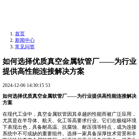
首页
新闻中心
常见问答
如何选择优质真空金属软管厂——为行业
提供高性能连接解决方案
2024-12-06 14:30:15
53
如何选择优质真空金属软管厂——为行业提供高性能连接解决
方案
在现代工业中，真空金属软管因其卓越的性能而被广泛应用，
尤其是在半导体、航天、化工等高要求行业。它们在极端环境
下表现出色，具备耐高温、抗腐蚀、耐压强等特点，成为连接
系统中不可或缺的重要组件。选择一家具备深厚技术背景和丰